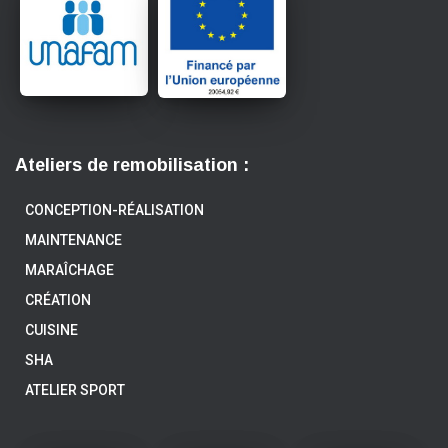
Ateliers de remobilisation :
CONCEPTION-RÉALISATION
MAINTENANCE
MARAÎCHAGE
CRÉATION
CUISINE
SHA
ATELIER SPORT