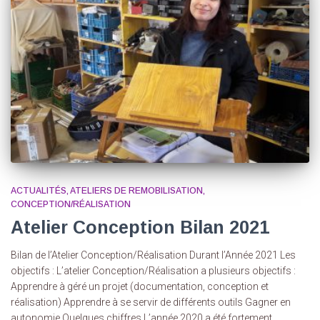
ACTUALITÉS
ATELIERS DE REMOBILISATION
CONCEPTION/RÉALISATION
Atelier Conception Bilan 2021
Bilan de l’Atelier Conception/Réalisation Durant l’Année 2021 Les
objectifs : L’atelier Conception/Réalisation a plusieurs objectifs :
Apprendre à géré un projet (documentation, conception et
réalisation) Apprendre à se servir de différents outils Gagner en
autonomie Quelques chiffres L’année 2020 a été fortement