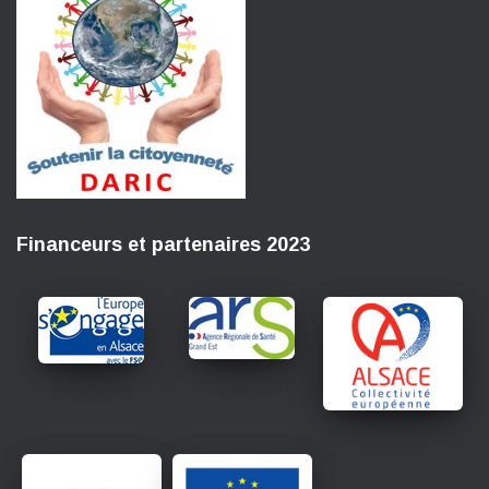
Financeurs et partenaires 2023