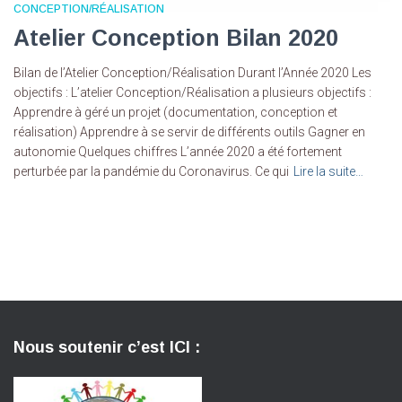
CONCEPTION/RÉALISATION
Atelier Conception Bilan 2020
Bilan de l’Atelier Conception/Réalisation Durant l’Année 2020 Les
objectifs : L’atelier Conception/Réalisation a plusieurs objectifs :
Apprendre à géré un projet (documentation, conception et
réalisation) Apprendre à se servir de différents outils Gagner en
autonomie Quelques chiffres L’année 2020 a été fortement
perturbée par la pandémie du Coronavirus. Ce qui
Lire la suite…
Par
DARIC
, il y a
6 ans
Nous soutenir c’est ICI :