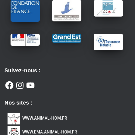
Suivez-nous :
Nos sites :
WWW.ANIMAL-HOM.FR
WWW.EMA.ANIMAL-HOM.FR