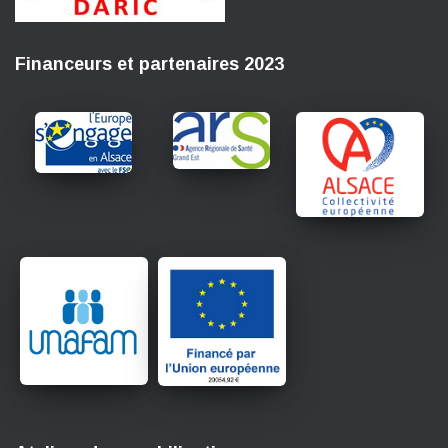
Financeurs et partenaires 2023