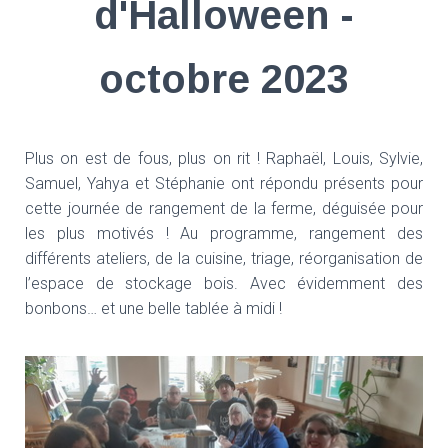
d'Halloween -
octobre 2023
Plus on est de fous, plus on rit ! Raphaël, Louis, Sylvie,
Samuel, Yahya et Stéphanie ont répondu présents pour
cette journée de rangement de la ferme, déguisée pour
les plus motivés ! Au programme, rangement des
différents ateliers, de la cuisine, triage, réorganisation de
l’espace de stockage bois. Avec évidemment des
bonbons… et une belle tablée à midi !