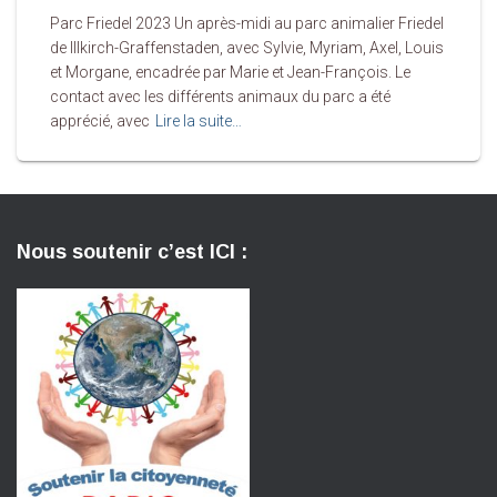
Parc Friedel 2023 Un après-midi au parc animalier Friedel
de Illkirch-Graffenstaden, avec Sylvie, Myriam, Axel, Louis
et Morgane, encadrée par Marie et Jean-François. Le
contact avec les différents animaux du parc a été
apprécié, avec
Lire la suite…
Nous soutenir c’est ICI :