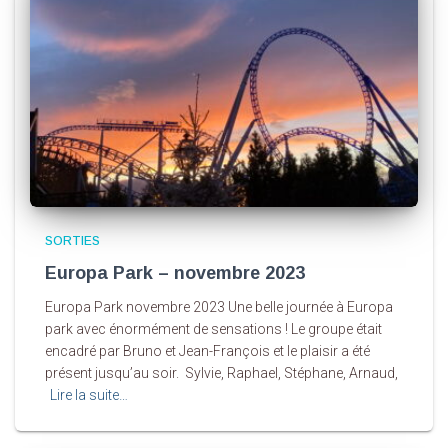
SORTIES
Europa Park – novembre 2023
Europa Park novembre 2023 Une belle journée à Europa
park avec énormément de sensations ! Le groupe était
encadré par Bruno et Jean-François et le plaisir a été
présent jusqu’au soir. Sylvie, Raphael, Stéphane, Arnaud,
Lire la suite…