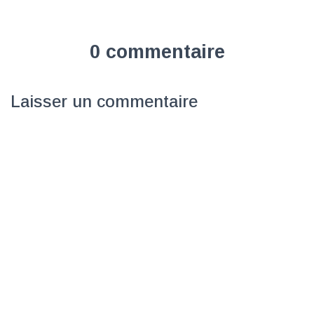
0 commentaire
Laisser un commentaire