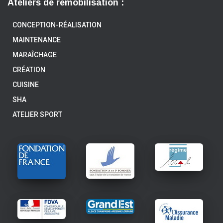
Ateliers de remobilisation :
CONCEPTION-RÉALISATION
MAINTENANCE
MARAÎCHAGE
CRÉATION
CUISINE
SHA
ATELIER SPORT