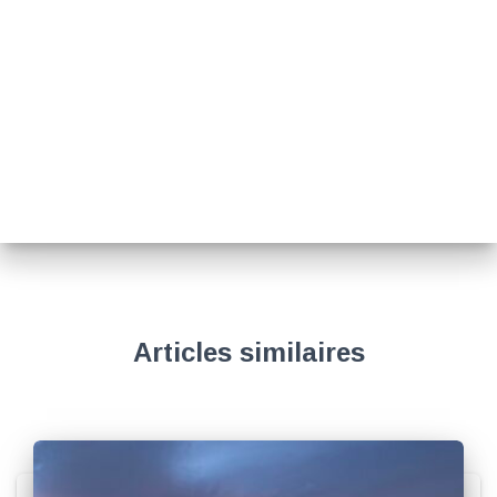
Articles similaires