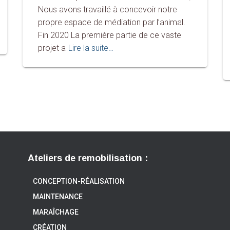
Nous avons travaillé à concevoir notre
propre espace de médiation par l’animal.
Fin 2020 La première partie de ce vaste
projet a
Lire la suite…
Ateliers de remobilisation :
CONCEPTION-RÉALISATION
MAINTENANCE
MARAÎCHAGE
CRÉATION