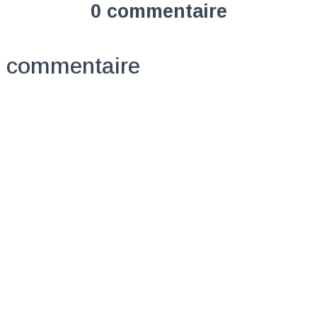
0 commentaire
n commentaire