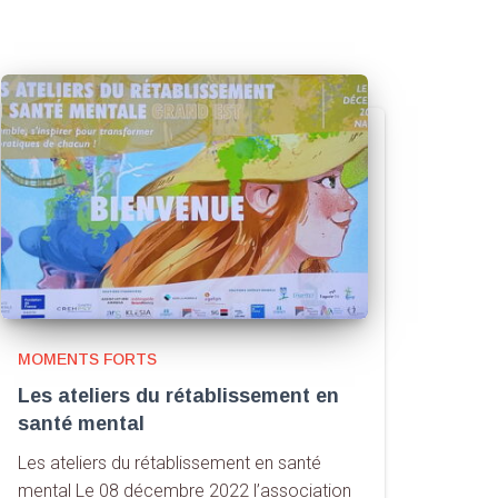
MOMENTS FORTS
Les ateliers du rétablissement en
santé mental
Les ateliers du rétablissement en santé
mental Le 08 décembre 2022 l’association