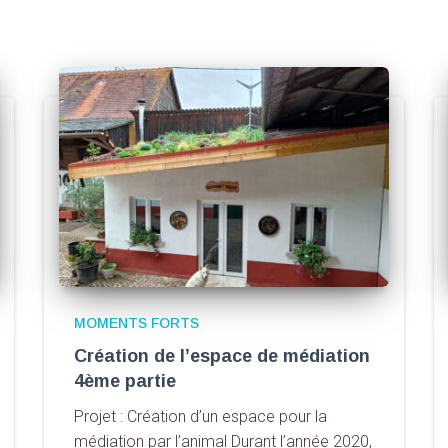
MOMENTS FORTS
Création de l’espace de médiation
4ème partie
Projet : Création d’un espace pour la
médiation par l’animal Durant l’année 2020,