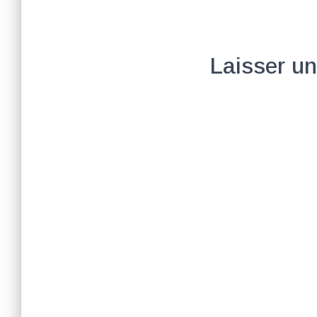
Laisser u