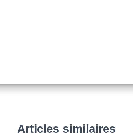
Articles similaires