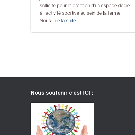
sollicité pour la création d’un espace dédié
à l’activité sportive au sein de la ferme.
Nous
Lire la suite…
Nous soutenir c’est ICI :