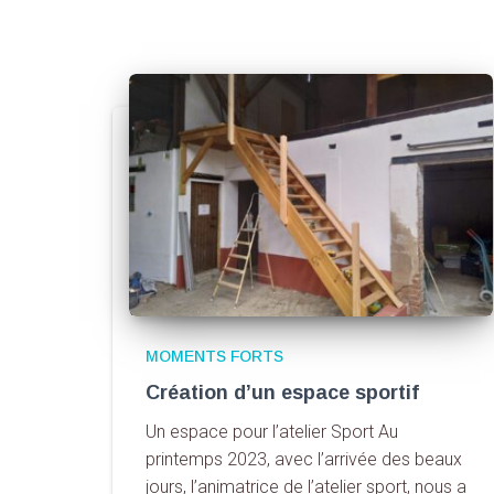
MOMENTS FORTS
Création d’un espace sportif
Un espace pour l’atelier Sport Au
printemps 2023, avec l’arrivée des beaux
jours, l’animatrice de l’atelier sport, nous a